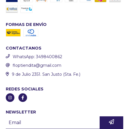
FORMAS DE ENVÍO
CONTACTANOS
WhatsApp: 3498400862
floptiendita@gmail.com
9 de Julio 2351. San Justo (Sta. Fe.)
REDES SOCIALES
NEWSLETTER