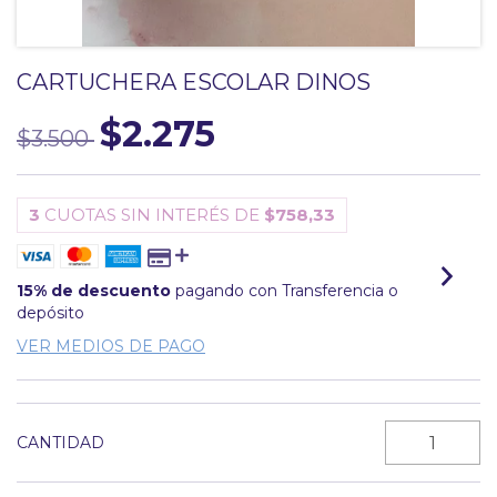
CARTUCHERA ESCOLAR DINOS
$2.275
$3.500
3
CUOTAS SIN INTERÉS DE
$758,33
15% de descuento
pagando con Transferencia o
depósito
VER MEDIOS DE PAGO
CANTIDAD