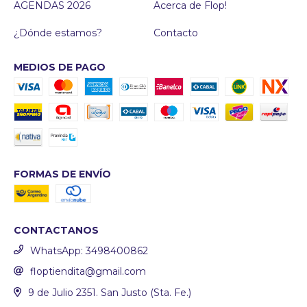
AGENDAS 2026
Acerca de Flop!
¿Dónde estamos?
Contacto
MEDIOS DE PAGO
FORMAS DE ENVÍO
CONTACTANOS
WhatsApp: 3498400862
floptiendita@gmail.com
9 de Julio 2351. San Justo (Sta. Fe.)