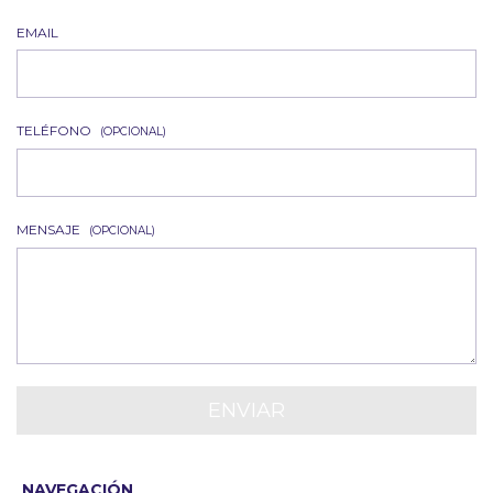
EMAIL
TELÉFONO
(OPCIONAL)
MENSAJE
(OPCIONAL)
NAVEGACIÓN