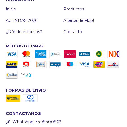
Inicio
Productos
AGENDAS 2026
Acerca de Flop!
¿Dónde estamos?
Contacto
MEDIOS DE PAGO
FORMAS DE ENVÍO
CONTACTANOS
WhatsApp: 3498400862