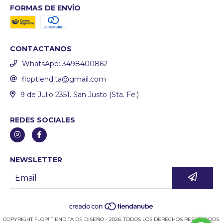
FORMAS DE ENVÍO
CONTACTANOS
WhatsApp: 3498400862
floptiendita@gmail.com
9 de Julio 2351. San Justo (Sta. Fe.)
REDES SOCIALES
NEWSLETTER
COPYRIGHT FLOP! TIENDITA DE DISEÑO - 2026. TODOS LOS DERECHOS RESERVADOS.