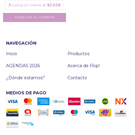
3
cuotas sin interés de
$2.028
AGREGAR AL CARRITO
NAVEGACIÓN
Inicio
Productos
AGENDAS 2026
Acerca de Flop!
¿Dónde estamos?
Contacto
MEDIOS DE PAGO